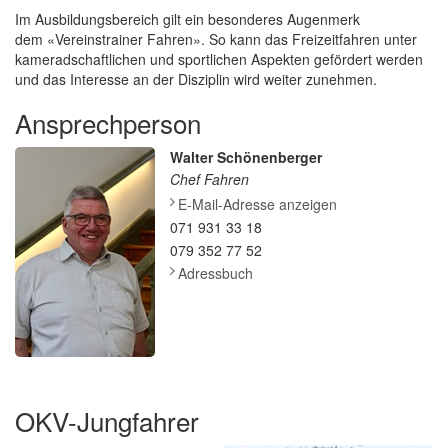
Im Ausbildungsbereich gilt ein besonderes Augenmerk
dem «Vereinstrainer Fahren». So kann das Freizeitfahren unter
kameradschaftlichen und sportlichen Aspekten gefördert werden
und das Interesse an der Disziplin wird weiter zunehmen.
Ansprechperson
Walter Schönenberger
Chef Fahren
E-Mail-Adresse anzeigen
071 931 33 18
079 352 77 52
Adressbuch
OKV-Jungfahrer