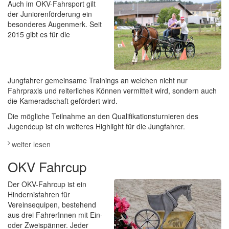
Auch im OKV-Fahrsport gilt
der Juniorenförderung ein
besonderes Augenmerk. Seit
2015 gibt es für die
Jungfahrer gemeinsame Trainings an welchen nicht nur
Fahrpraxis und reiterliches Können vermittelt wird, sondern auch
die Kameradschaft gefördert wird.
Die mögliche Teilnahme an den Qualifikationsturnieren des
Jugendcup ist ein weiteres Highlight für die Jungfahrer.
weiter lesen
OKV Fahrcup
Der OKV-Fahrcup ist ein
Hindernisfahren für
Vereinsequipen, bestehend
aus drei FahrerInnen mit Ein-
oder Zweispänner. Jeder