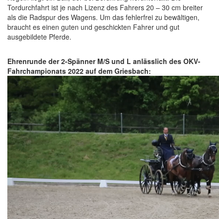
Tordurchfahrt ist je nach Lizenz des Fahrers 20 – 30 cm breiter
als die Radspur des Wagens. Um das fehlerfrei zu bewältigen,
braucht es einen guten und geschickten Fahrer und gut
ausgebildete Pferde.
Ehrenrunde der 2-Spänner M/S und L anlässlich des OKV-
Fahrchampionats 2022 auf dem Griesbach: