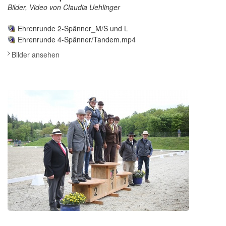
Bilder, Video von Claudia Uehlinger
Ehrenrunde 2-Spänner_M/S und L
Ehrenrunde 4-Spänner/Tandem.mp4
Bilder ansehen