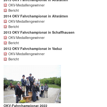
OKV-Medaillengewinner
Bericht
2014 OKV Fahrchampionat in Altstätten
OKV-Medaillengewinner
Bericht
2013 OKV Fahrchampionat in Schaffhausen
OKV-Medaillengewinner
Bericht
2012 OKV Fahrchampionat in Vaduz
OKV-Medaillengewinner
Bericht
OKV-Fahrchampionat 2022