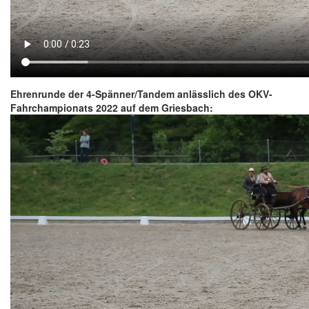
Ehrenrunde der 4-Spänner/Tandem anlässlich des OKV-
Fahrchampionats 2022 auf dem Griesbach: