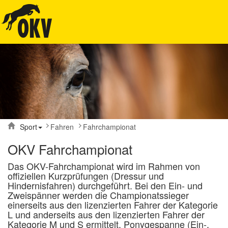
Sport
Fahren
Fahrchampionat
OKV Fahrchampionat
Das OKV-Fahrchampionat wird im Rahmen von
offiziellen Kurzprüfungen (Dressur und
Hindernisfahren) durchgeführt. Bei den Ein- und
Zweispänner werden die Championatssieger
einerseits aus den lizenzierten Fahrer der Kategorie
L und anderseits aus den lizenzierten Fahrer der
Kategorie M und S ermittelt. Ponygespanne (Ein-,