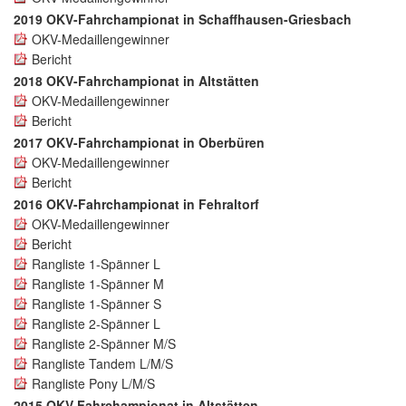
2019 OKV-Fahrchampionat in Schaffhausen-Griesbach
OKV-Medaillengewinner
Bericht
2018 OKV-Fahrchampionat in Altstätten
OKV-Medaillengewinner
Bericht
2017 OKV-Fahrchampionat in Oberbüren
OKV-Medaillengewinner
Bericht
2016 OKV-Fahrchampionat in Fehraltorf
OKV-Medaillengewinner
Bericht
Rangliste 1-Spänner L
Rangliste 1-Spänner M
Rangliste 1-Spänner S
Rangliste 2-Spänner L
Rangliste 2-Spänner M/S
Rangliste Tandem L/M/S
Rangliste Pony L/M/S
2015 OKV Fahrchampionat in Altstätten