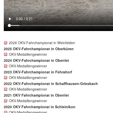
2026 OKV-Fahrchampionat in Weinfelden
2025 OKV-Fahrchampionat in Oberbüren
OKV-Medaillengewinner
2024 OKV-Fahrchampionat in Oberriet
OKV-Medaillengewinner
2023 OKV-Fahrchampionat in Fehraltorf
OKV-Medaillengewinner
2022 OKV-Fahrchampionat in Schaffhausen-Griesbach
OKV-Medaillengewinner
2021 OKV Fahrchampionat in Oberriet
OKV-Medaillengewinner
2020 OKV Fahrchampionat in Schleinikon
OKV-Medaillengewinner