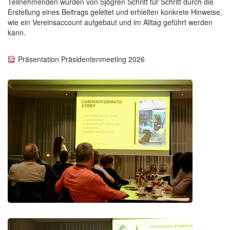
Teilnehmenden wurden von Sjögren Schritt für Schritt durch die
Erstellung eines Beitrags geleitet und erhielten konkrete Hinweise,
wie ein Vereinsaccount aufgebaut und im Alltag geführt werden
kann.
Präsentation Präsidentenmeeting 2026