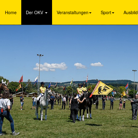
Home
Der OKV
Veranstaltungen
Sport
Ausbil