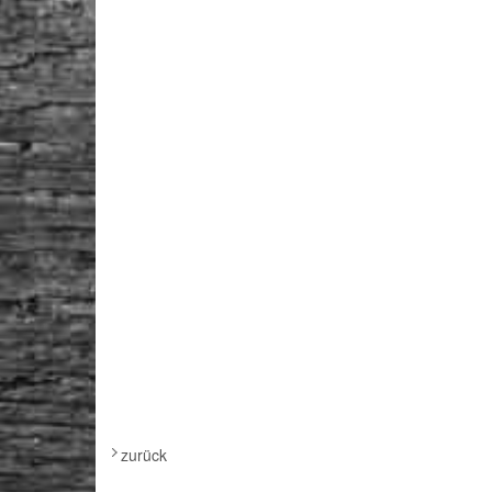
zurück