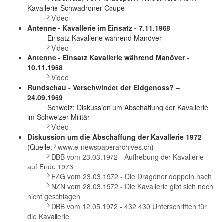
Kavallerie-Schwadroner Coupe
Video
Antenne - Kavallerie im Einsatz - 7.11.1968
Einsatz Kavallerie während Manöver
Video
Antenne - Einsatz Kavallerie während Manöver -
10.11.1968
Video
Rundschau - Verschwindet der Eidgenoss? –
24.09.1969
Schweiz: Diskussion um Abschaffung der Kavallerie
im Schweizer Militär
Video
Diskussion um die Abschaffung der Kavallerie 1972
(Quelle:
www.e-newspaperarchives.ch
)
DBB vom 23.03.1972 - Aufhebung der Kavallerie
auf Ende 1973
FZG vom 23.03.1972 - Die Dragoner doppeln nach
NZN vom 28.03.1972 - Die Kavallerie gibt sich noch
nicht geschlagen
DBB vom 12.05.1972 - 432 430 Unterschriften für
die Kavallerie