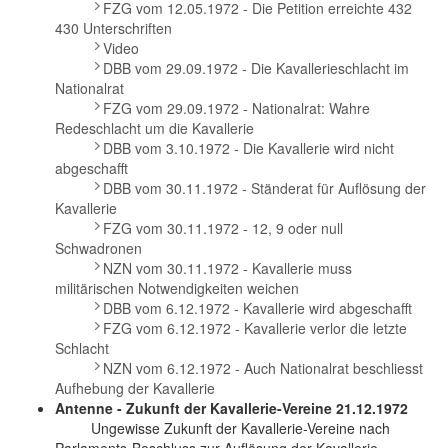
FZG vom 12.05.1972 - Die Petition erreichte 432
430 Unterschriften
Video
DBB vom 29.09.1972 - Die Kavallerieschlacht im
Nationalrat
FZG vom 29.09.1972 - Nationalrat: Wahre
Redeschlacht um die Kavallerie
DBB vom 3.10.1972 - Die Kavallerie wird nicht
abgeschafft
DBB vom 30.11.1972 - Ständerat für Auflösung der
Kavallerie
FZG vom 30.11.1972 - 12, 9 oder null
Schwadronen
NZN vom 30.11.1972 - Kavallerie muss
militärischen Notwendigkeiten weichen
DBB vom 6.12.1972 - Kavallerie wird abgeschafft
FZG vom 6.12.1972 - Kavallerie verlor die letzte
Schlacht
NZN vom 6.12.1972 - Auch Nationalrat beschliesst
Aufhebung der Kavallerie
Antenne - Zukunft der Kavallerie-Vereine 21.12.1972
Ungewisse Zukunft der Kavallerie-Vereine nach