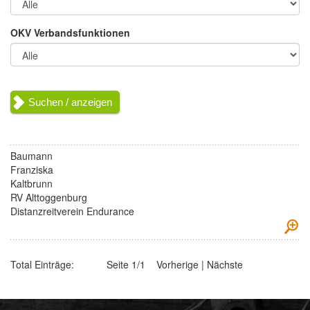
OKV Verbandsfunktionen
Baumann
Franziska
Kaltbrunn
RV Alttoggenburg
Distanzreitverein Endurance
Total Einträge:
Seite 1/1 Vorherige | Nächste