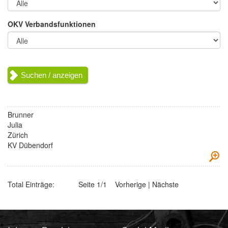
OKV Verbandsfunktionen
Brunner
Julia
Zürich
KV Dübendorf
Total Einträge:
Seite 1/1 Vorherige | Nächste