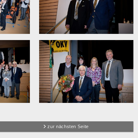
zur nächsten Seite