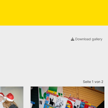
Download gallery
Seite 1 von 2