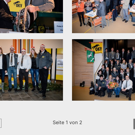
Seite 1 von 2