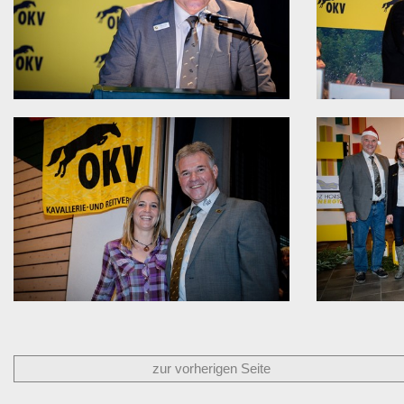
zur vorherigen Seite