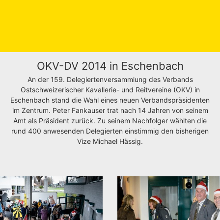
OKV-DV 2014 in Eschenbach
An der 159. Delegiertenversammlung des Verbands
Ostschweizerischer Kavallerie- und Reitvereine (OKV) in
Eschenbach stand die Wahl eines neuen Verbandspräsidenten
im Zentrum. Peter Fankauser trat nach 14 Jahren von seinem
Amt als Präsident zurück. Zu seinem Nachfolger wählten die
rund 400 anwesenden Delegierten einstimmig den bisherigen
Vize Michael Hässig.