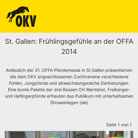
St. Gallen: Frühlingsgefühle an der OFFA
2014
Anlässlich der 31. OFFA Pferdemesse in St.Gallen präsentierten
die dem OKV angeschlossenen Zuchtvereine verschiedene
Fohlen, Jungpferde und abwechslungsreiche Darbietungen.
Eine bunte Palette der drei Rassen CH Warmblut, Freiberger-
und Haflingerpferde erfreuten das Publikum mit unterhaltsamen
Showeinlagen (sle)
Seite 1 von 1