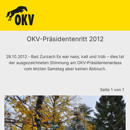
OKV-Präsidentenritt 2012
28.10.2012 - Bad Zurzach Es war nass, kalt und trüb – dies tat
der ausgezeichneten Stimmung am OKV-Präsidentenanlass
vom letzten Samstag aber keinen Abbruch.
Seite 1 von 1